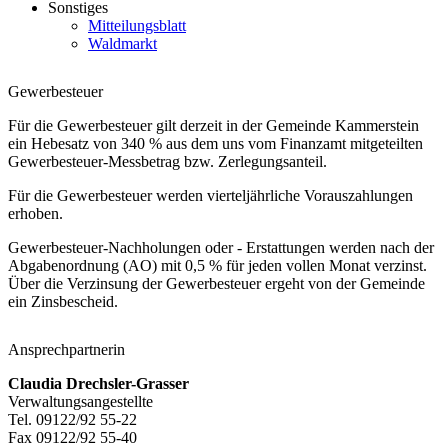
Sonstiges
Mitteilungsblatt
Waldmarkt
Gewerbesteuer
Für die Gewerbesteuer gilt derzeit in der Gemeinde Kammerstein
ein Hebesatz von 340 % aus dem uns vom Finanzamt mitgeteilten
Gewerbesteuer-Messbetrag bzw. Zerlegungsanteil.
Für die Gewerbesteuer werden vierteljährliche Vorauszahlungen
erhoben.
Gewerbesteuer-Nachholungen oder - Erstattungen werden nach der
Abgabenordnung (AO) mit 0,5 % für jeden vollen Monat verzinst.
Über die Verzinsung der Gewerbesteuer ergeht von der Gemeinde
ein Zinsbescheid.
Ansprechpartnerin
Claudia Drechsler-Grasser
Verwaltungsangestellte
Tel. 09122/92 55-22
Fax 09122/92 55-40